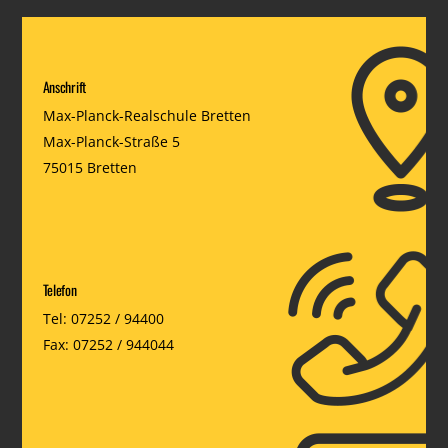
Anschrift
Max-Planck-Realschule Bretten
Max-Planck-Straße 5
75015 Bretten
Telefon
Tel: 07252 / 94400
Fax: 07252 / 944044