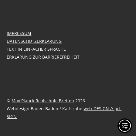
IMPRESSUM
DATENSCHUTZERKLÄRUNG
TEXT IN EINFACHER SPRACHE
ERKLÄRUNG ZUR BARRIEREFREIHEIT
©
Max Planck Realschule Bretten
2026
Webdesign Baden-Baden / Karlsruhe
web-DESIGN // pd-
SIGN