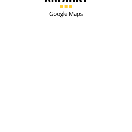
Google Maps