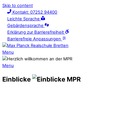
Skip to content
Kontakt: 07252 94400
Leichte Sprache
Gebärdensprache
Erklärung zur Barrierefreiheit
Barrierefreie Anpassungen
Menu
Menu
Einblicke
MPR