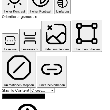
Heller Kontrast
Hoher Kontrast
Einfarbig
Orientierungsmodule
Leselinie
Leseansicht
Bilder ausblenden
Inhalt hervorheben
Animationen stoppen
Links hervorheben
Skip To Content
Einstellungen zurücksetzen