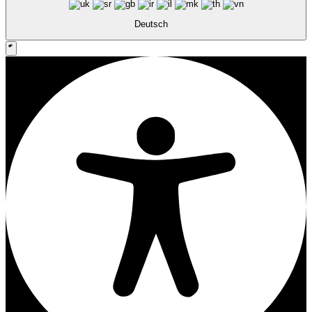
Deutsch