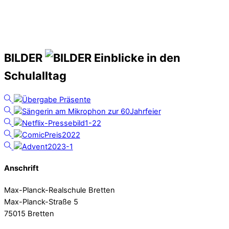
BILDER
Einblicke in den
Schulalltag
Anschrift
Max-Planck-Realschule Bretten
Max-Planck-Straße 5
75015 Bretten