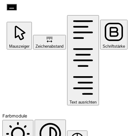
Mauszeiger
Zeichenabstand
Schriftstärke
Text ausrichten
Farbmodule