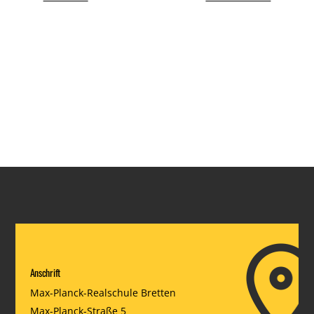
Anschrift
Max-Planck-Realschule Bretten
Max-Planck-Straße 5