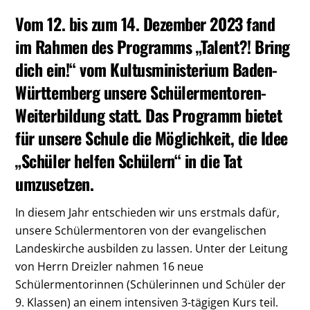
Vom 12. bis zum 14. Dezember 2023 fand
im Rahmen des Programms „Talent?! Bring
dich ein!“ vom Kultusministerium Baden-
Württemberg unsere Schülermentoren-
Weiterbildung statt. Das Programm bietet
für unsere Schule die Möglichkeit, die Idee
„Schüler helfen Schülern“ in die Tat
umzusetzen.
In diesem Jahr entschieden wir uns erstmals dafür,
unsere Schülermentoren von der evangelischen
Landeskirche ausbilden zu lassen. Unter der Leitung
von Herrn Dreizler nahmen 16 neue
Schülermentorinnen (Schülerinnen und Schüler der
9. Klassen) an einem intensiven 3-tägigen Kurs teil.