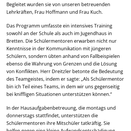
Begleitet wurden sie von unseren betreuenden
Lehrkräften, Frau Hoffmann und Frau Kuch.
Das Programm umfasste ein intensives Training
sowohl an der Schule als auch im Jugendhaus in
Bretten. Die Schülermentoren erwarben nicht nur
Kenntnisse in der Kommunikation mit jüngeren
Schülern, sondern übten anhand von Fallbeispielen
ebenso die Wahrung von Grenzen und die Lösung
von Konflikten. Herr Dreitzler betonte die Bedeutung
des Teamgeistes, indem er sagte: „Als Schülermentor
bin ich Teil eines Teams, in dem wir uns gegenseitig
bei kniffligen Situationen unterstützen können.“
In der Hausaufgabenbetreuung, die montags und
donnerstags stattfindet, unterstützen die
Schülermentoren ihre Mitschüler tatkräftig. Sie
helfen gegen eine kleine Aufwandsentschädigung