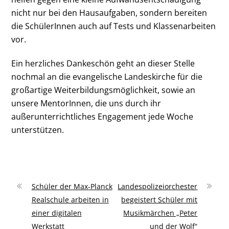
nicht nur bei den Hausaufgaben, sondern bereiten
die SchülerInnen auch auf Tests und Klassenarbeiten
vor.
Ein herzliches Dankeschön geht an dieser Stelle
nochmal an die evangelische Landeskirche für die
großartige Weiterbildungsmöglichkeit, sowie an
unsere MentorInnen, die uns durch ihr
außerunterrichtliches Engagement jede Woche
unterstützen.
Schüler der Max-Planck
Landespolizeiorchester
Realschule arbeiten in
begeistert Schüler mit
einer digitalen
Musikmärchen „Peter
Werkstatt
und der Wolf“