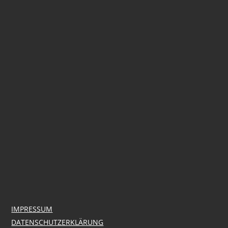
IMPRESSUM
DATENSCHUTZERKLÄRUNG