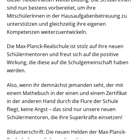
sind nun bestens vorbereitet, um ihre
MitschülerInnen in der Hausaufgabenbetreuung zu
unterstützen und gleichzeitig ihre eigenen
Kompetenzen weiterzuentwickeln.
Die Max-Planck-Realschule ist stolz auf ihre neuen
Schülermentoren und freut sich auf die positive
Wirkung, die diese auf die Schulgemeinschaft haben
werden.
Also, wenn ihr demnächst jemanden seht, der mit
einem Mathebuch in der einen und einem Zertifikat
in der anderen Hand durch die Flure der Schule
fliegt, keine Angst – das sind nur unsere neuen
Schülermentoren, die ihre Superkräfte einsetzen!
Bildunterschrift: Die neuen Helden der Max-Planck-