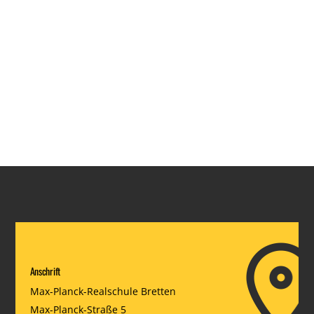
Anschrift
Max-Planck-Realschule Bretten
Max-Planck-Straße 5