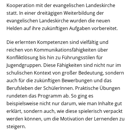
Kooperation mit der evangelischen Landeskirche
statt. In einer dreitägigen Weiterbildung der
evangelischen Landeskirche wurden die neuen
Helden auf ihre zukünftigen Aufgaben vorbereitet.
Die erlernten Kompetenzen sind vielfältig und
reichen von Kommunikationsfähigkeiten über
Konfliktlösung bis hin zu Führungsstilen für
Jugendgruppen. Diese Fähigkeiten sind nicht nur im
schulischen Kontext von großer Bedeutung, sondern
auch für die zukünftigen Bewerbungen und das
Berufsleben der SchülerInnen. Praktische Übungen
rundeten das Programm ab. So ging es
beispielsweise nicht nur darum, wie man Inhalte gut
erklärt, sondern auch, wie diese spielerisch verpackt
werden können, um die Motivation der Lernenden zu
steigern.