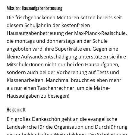
Mission: Hausaufgabenbetreuung
Die frischgebackenen Mentoren setzen bereits seit
diesem Schuljahr in der kostenfreien
Hausaufgabenbetreuung der Max-Planck-Realschule,
die montags und donnerstags an der Schule
angeboten wird, ihre Superkräfte ein. Gegen eine
kleine Aufwandsentschädigung unterstützen sie ihre
MitschülerInnen nicht nur bei den Hausaufgaben,
sondern auch bei der Vorbereitung auf Tests und
Klassenarbeiten. Manchmal braucht es eben mehr
als nur einen Taschenrechner, um die Mathe-
Hausaufgaben zu besiegen!
Heldenhaft
Ein großes Dankeschön geht an die evangelische
Landeskirche für die Organisation und Durchführung
dieser heldenhaften Weiterbildung. Die SchülerInnen