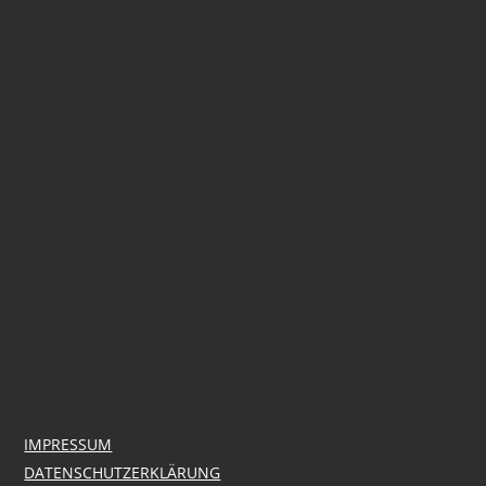
IMPRESSUM
DATENSCHUTZERKLÄRUNG