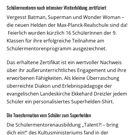
Schülermentoren nach intensiver Weiterbildung zertifiziert
Vergesst Batman, Superman und Wonder Woman –
die neuen Helden der Max-Planck-Realschule sind da!
Feierlich wurden kürzlich 16 SchülerInnen der 9.
Klassen für ihre erfolgreiche Teilnahme am
Schülermentorenprogramm ausgezeichnet.
Das erhaltene Zertifikat ist ein wertvoller Nachweis
über ihr außerunterrichtliches Engagement und ihre
erworbenen Fähigkeiten. Als kleine Überraschung
überreichte Diakon und Erlebnispädagoge der
evangelischen Landeskirche Ekkehard Dreizler jedem
Schüler ein personalisiertes Superhelden-Shirt.
Die Transformation vom Schüler zum Superhelden
Die Schülermentorenausbildung „Talent?! – bring
dich ein!“ des Kultusministeriums fand in der