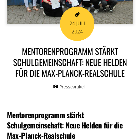
24
JULI
2024
MENTORENPROGRAMM STÄRKT
SCHULGEMEINSCHAFT: NEUE HELDEN
FÜR DIE MAX-PLANCK-REALSCHULE
Presseartikel
Mentorenprogramm stärkt
Schulgemeinschaft: Neue Helden für die
Max-Planck-Realschule