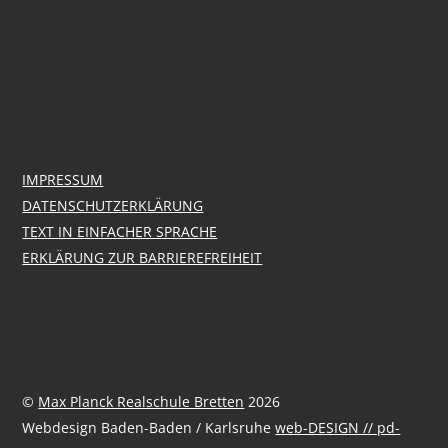
IMPRESSUM
DATENSCHUTZERKLÄRUNG
TEXT IN EINFACHER SPRACHE
ERKLÄRUNG ZUR BARRIEREFREIHEIT
©
Max Planck Realschule Bretten
2026
Webdesign Baden-Baden / Karlsruhe
web-DESIGN // pd-