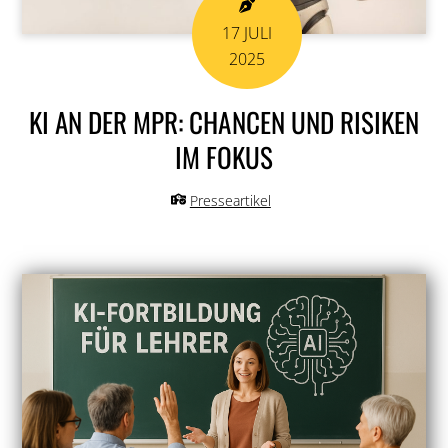
17
JULI
2025
KI AN DER MPR: CHANCEN UND RISIKEN
IM FOKUS
Presseartikel