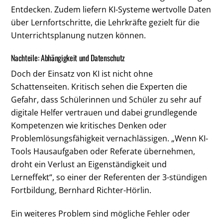
Entdecken. Zudem liefern KI-Systeme wertvolle Daten
über Lernfortschritte, die Lehrkräfte gezielt für die
Unterrichtsplanung nutzen können.
Nachteile: Abhängigkeit und Datenschutz
Doch der Einsatz von KI ist nicht ohne
Schattenseiten. Kritisch sehen die Experten die
Gefahr, dass Schülerinnen und Schüler zu sehr auf
digitale Helfer vertrauen und dabei grundlegende
Kompetenzen wie kritisches Denken oder
Problemlösungsfähigkeit vernachlässigen. „Wenn KI-
Tools Hausaufgaben oder Referate übernehmen,
droht ein Verlust an Eigenständigkeit und
Lerneffekt“, so einer der Referenten der 3-stündigen
Fortbildung, Bernhard Richter-Hörlin.
Ein weiteres Problem sind mögliche Fehler oder