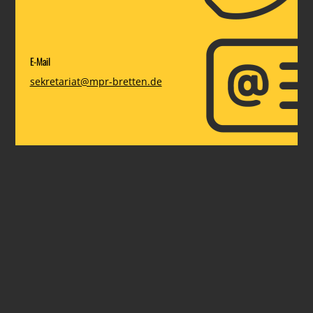
E-Mail
sekretariat@mpr-bretten.de