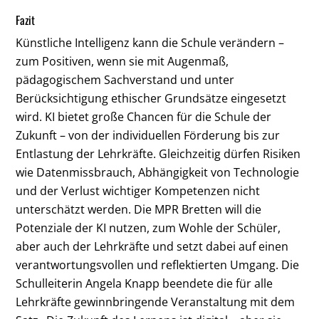
Fazit
Künstliche Intelligenz kann die Schule verändern –
zum Positiven, wenn sie mit Augenmaß,
pädagogischem Sachverstand und unter
Berücksichtigung ethischer Grundsätze eingesetzt
wird. KI bietet große Chancen für die Schule der
Zukunft – von der individuellen Förderung bis zur
Entlastung der Lehrkräfte. Gleichzeitig dürfen Risiken
wie Datenmissbrauch, Abhängigkeit von Technologie
und der Verlust wichtiger Kompetenzen nicht
unterschätzt werden. Die MPR Bretten will die
Potenziale der KI nutzen, zum Wohle der Schüler,
aber auch der Lehrkräfte und setzt dabei auf einen
verantwortungsvollen und reflektierten Umgang. Die
Schulleiterin Angela Knapp beendete die für alle
Lehrkräfte gewinnbringende Veranstaltung mit dem