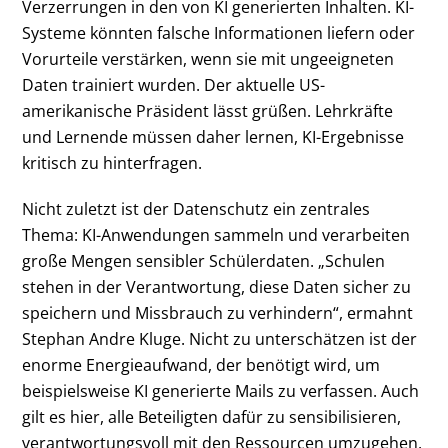
Verzerrungen in den von KI generierten Inhalten. KI-
Systeme könnten falsche Informationen liefern oder
Vorurteile verstärken, wenn sie mit ungeeigneten
Daten trainiert wurden. Der aktuelle US-
amerikanische Präsident lässt grüßen. Lehrkräfte
und Lernende müssen daher lernen, KI-Ergebnisse
kritisch zu hinterfragen.
Nicht zuletzt ist der Datenschutz ein zentrales
Thema: KI-Anwendungen sammeln und verarbeiten
große Mengen sensibler Schülerdaten. „Schulen
stehen in der Verantwortung, diese Daten sicher zu
speichern und Missbrauch zu verhindern“, ermahnt
Stephan Andre Kluge. Nicht zu unterschätzen ist der
enorme Energieaufwand, der benötigt wird, um
beispielsweise KI generierte Mails zu verfassen. Auch
gilt es hier, alle Beteiligten dafür zu sensibilisieren,
verantwortungsvoll mit den Ressourcen umzugehen.