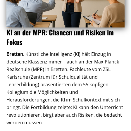
KI an der MPR: Chancen und Risiken im
Fokus
Bretten.
Künstliche Intelligenz (KI) hält Einzug in
deutsche Klassenzimmer – auch an der Max-Planck-
Realschule (MPR) in Bretten. Fachleute vom ZSL
Karlsruhe (Zentrum für Schulqualität und
Lehrerbildung) präsentierten dem 55 köpfigen
Kollegium die Möglichkeiten und
Herausforderungen, die KI im Schulkontext mit sich
bringt. Die Fortbildung zeigte: KI kann den Unterricht
revolutionieren, birgt aber auch Risiken, die bedacht
werden müssen.