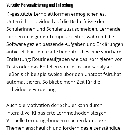
Vorteile: Personalisierung und Entlastung
KI-gestützte Lernplattformen ermöglichen es,
Unterricht individuell auf die Bedürfnisse der
Schülerinnen und Schüler zuzuschneiden. Lernende
können im eigenen Tempo arbeiten, während die
Software gezielt passende Aufgaben und Erklärungen
anbietet. Für Lehrkräfte bedeutet dies eine spürbare
Entlastung: Routineaufgaben wie das Korrigieren von
Tests oder das Erstellen von Lernstandsanalysen
ließen sich beispielsweise über den Chatbot fAirChat
automatisieren. So bliebe mehr Zeit für die
individuelle Förderung.
Auch die Motivation der Schüler kann durch
interaktive, KI-basierte Lernmethoden steigen.
Virtuelle Lernumgebungen machen komplexe
Themen anschaulich und fördern das eigenständige