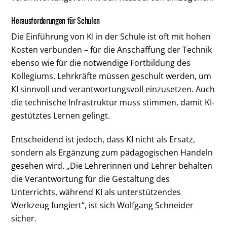
Herausforderungen für Schulen
Die Einführung von KI in der Schule ist oft mit hohen
Kosten verbunden – für die Anschaffung der Technik
ebenso wie für die notwendige Fortbildung des
Kollegiums. Lehrkräfte müssen geschult werden, um
KI sinnvoll und verantwortungsvoll einzusetzen. Auch
die technische Infrastruktur muss stimmen, damit KI-
gestütztes Lernen gelingt.
Entscheidend ist jedoch, dass KI nicht als Ersatz,
sondern als Ergänzung zum pädagogischen Handeln
gesehen wird. „Die Lehrerinnen und Lehrer behalten
die Verantwortung für die Gestaltung des
Unterrichts, während KI als unterstützendes
Werkzeug fungiert“, ist sich Wolfgang Schneider
sicher.