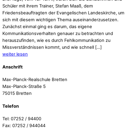
Schüler mit ihrem Trainer, Stefan Maaß, dem
Friedensbeauftragten der Evangelischen Landeskirche, um
sich mit diesem wichtigen Thema auseinanderzusetzen.
Zunächst einmal ging es darum, das eigene
Kommunikationsverhalten genauer zu betrachten und
herauszufinden, wie es durch Fehlkommunikation zu
Missverständnissen kommt, und wie schnell […]
weiter lesen
Anschrift
Max-Planck-Realschule Bretten
Max-Planck-Straße 5
75015 Bretten
Telefon
Tel: 07252 / 94400
Fax: 07252 / 944044