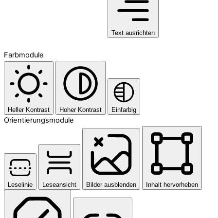
Text ausrichten
Farbmodule
Heller Kontrast
Hoher Kontrast
Einfarbig
Orientierungsmodule
Leselinie
Leseansicht
Bilder ausblenden
Inhalt hervorheben