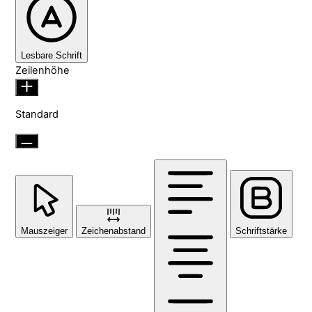
Lesbare Schrift
Zeilenhöhe
Standard
Mauszeiger
Zeichenabstand
Schriftstärke