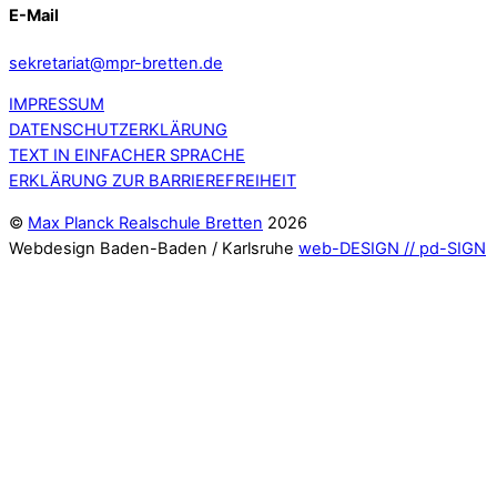
E-Mail
sekretariat@mpr-bretten.de
IMPRESSUM
DATENSCHUTZERKLÄRUNG
TEXT IN EINFACHER SPRACHE
ERKLÄRUNG ZUR BARRIEREFREIHEIT
©
Max Planck Realschule Bretten
2026
Webdesign Baden-Baden / Karlsruhe
web-DESIGN // pd-SIGN