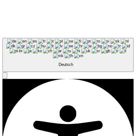
Deutsch