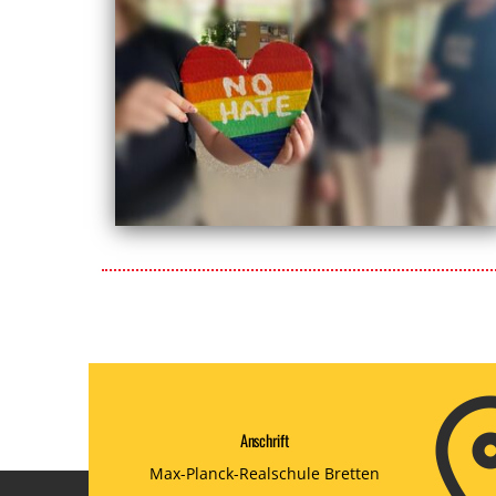
Anschrift
Max-Planck-Realschule Bretten