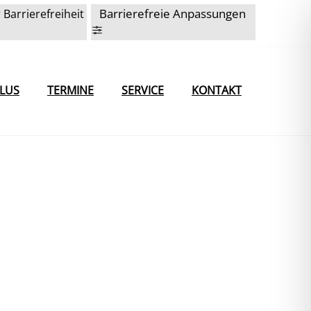
Barrierefreie Anpassungen
 Barrierefreiheit
LUS
TERMINE
SERVICE
KONTAKT