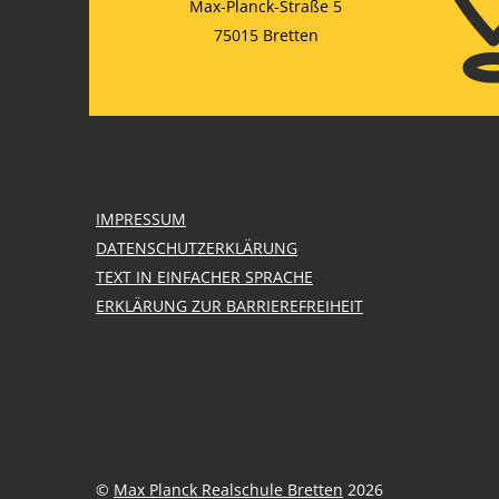
Max-Planck-Straße 5
75015 Bretten
IMPRESSUM
DATENSCHUTZERKLÄRUNG
TEXT IN EINFACHER SPRACHE
ERKLÄRUNG ZUR BARRIEREFREIHEIT
©
Max Planck Realschule Bretten
2026