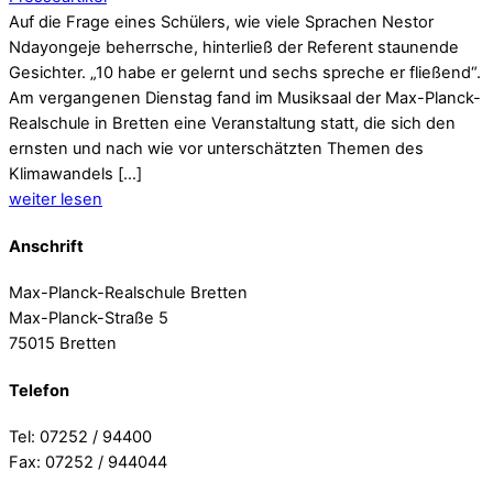
Auf die Frage eines Schülers, wie viele Sprachen Nestor
Ndayongeje beherrsche, hinterließ der Referent staunende
Gesichter. „10 habe er gelernt und sechs spreche er fließend“.
Am vergangenen Dienstag fand im Musiksaal der Max-Planck-
Realschule in Bretten eine Veranstaltung statt, die sich den
ernsten und nach wie vor unterschätzten Themen des
Klimawandels […]
weiter lesen
Anschrift
Max-Planck-Realschule Bretten
Max-Planck-Straße 5
75015 Bretten
Telefon
Tel: 07252 / 94400
Fax: 07252 / 944044