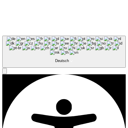
Deutsch