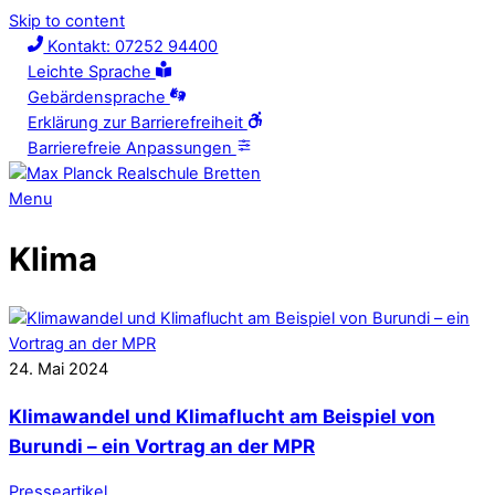
Skip to content
Kontakt: 07252 94400
Leichte Sprache
Gebärdensprache
Erklärung zur Barrierefreiheit
Barrierefreie Anpassungen
Menu
Klima
24
.
Mai
2024
Klimawandel und Klimaflucht am Beispiel von
Burundi – ein Vortrag an der MPR
Presseartikel