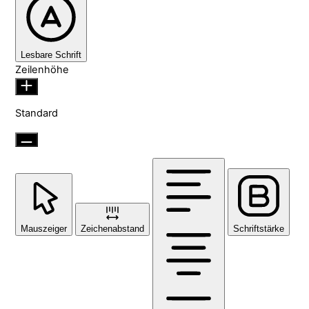
Lesbare Schrift
Zeilenhöhe
Standard
Mauszeiger
Zeichenabstand
Schriftstärke