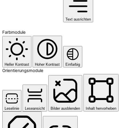
Text ausrichten
Farbmodule
Heller Kontrast
Hoher Kontrast
Einfarbig
Orientierungsmodule
Leselinie
Leseansicht
Bilder ausblenden
Inhalt hervorheben