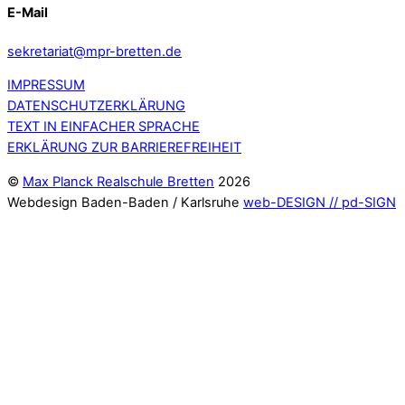
E-Mail
sekretariat@mpr-bretten.de
IMPRESSUM
DATENSCHUTZERKLÄRUNG
TEXT IN EINFACHER SPRACHE
ERKLÄRUNG ZUR BARRIEREFREIHEIT
©
Max Planck Realschule Bretten
2026
Webdesign Baden-Baden / Karlsruhe
web-DESIGN // pd-SIGN