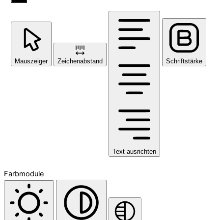
Mauszeiger
Zeichenabstand
Schriftstärke
Text ausrichten
Farbmodule