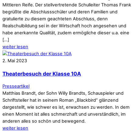
Mittleren Reife. Der stellvertretende Schulleiter Thomas Frank
begrüßte die Abschlussschüler und deren Familien und
gratulierte zu diesem geachteten Abschluss, denn
Realschulbildung sei in der Wirtschaft hoch angesehen und
habe anerkannte Qualität, zudem ermögliche dieser u.a. eine
[…]
weiter lesen
2
.
Mai
2023
Theaterbesuch der Klasse 10A
Presseartikel
Matthias Brandt, der Sohn Willy Brandts, Schauspieler und
Schriftsteller hat in seinem Roman „Blackbird“ glänzend
dargestellt, wie schwer es ist, erwachsen zu werden. In dem
einen Moment ist alles schmerzhaft und unverständlich, im
anderen alles so schön und bewegend.
weiter lesen