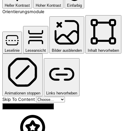
Heller Kontrast
Hoher Kontrast
Einfarbig
Orientierungsmodule
Leselinie
Leseansicht
Bilder ausblenden
Inhalt hervorheben
Animationen stoppen
Links hervorheben
Skip To Content
Einstellungen zurücksetzen