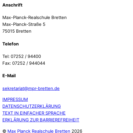
Anschrift
Max-Planck-Realschule Bretten
Max-Planck-Straße 5
75015 Bretten
Telefon
Tel: 07252 / 94400
Fax: 07252 / 944044
E-Mail
sekretariat@mpr-bretten.de
IMPRESSUM
DATENSCHUTZERKLÄRUNG
TEXT IN EINFACHER SPRACHE
ERKLÄRUNG ZUR BARRIEREFREIHEIT
©
Max Planck Realschule Bretten
2026