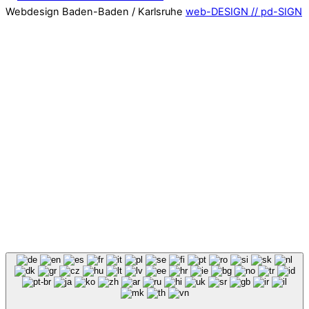
Webdesign Baden-Baden / Karlsruhe
web-DESIGN // pd-SIGN