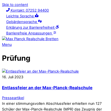
Skip to content
Kontakt: 07252 94400
Leichte Sprache
Gebärdensprache
Erklärung zur Barrierefreiheit
Barrierefreie Anpassungen
Menu
Prüfung
16
.
Juli
2023
Entlassfeier an der Max-Planck-Realschule
Presseartikel
In einer stimmungsvollen Abschlussfeier erhielten nun 127
Schüler der Max-Planck-Realschule (MPR) das Zeugnis der