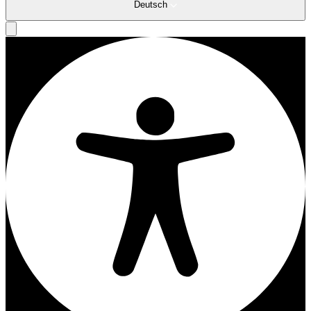
Deutsch