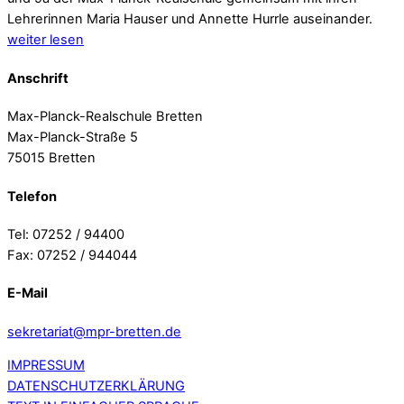
Lehrerinnen Maria Hauser und Annette Hurrle auseinander.
weiter lesen
Anschrift
Max-Planck-Realschule Bretten
Max-Planck-Straße 5
75015 Bretten
Telefon
Tel: 07252 / 94400
Fax: 07252 / 944044
E-Mail
sekretariat@mpr-bretten.de
IMPRESSUM
DATENSCHUTZERKLÄRUNG