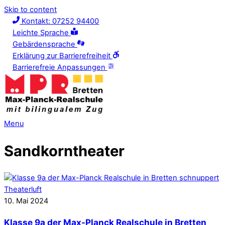
Skip to content
Kontakt: 07252 94400
Leichte Sprache
Gebärdensprache
Erklärung zur Barrierefreiheit
Barrierefreie Anpassungen
Menu
Sandkorntheater
10
.
Mai
2024
Klasse 9a der Max-Planck Realschule in Bretten