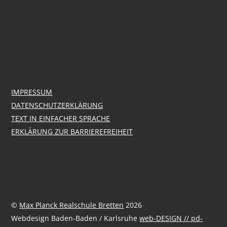
IMPRESSUM
DATENSCHUTZERKLÄRUNG
TEXT IN EINFACHER SPRACHE
ERKLÄRUNG ZUR BARRIEREFREIHEIT
©
Max Planck Realschule Bretten
2026
Webdesign Baden-Baden / Karlsruhe
web-DESIGN // pd-