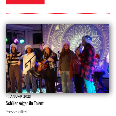
4
.
JANUAR
2023
Schüler zeigen ihr Talent
Presseartikel