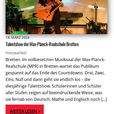
18
.
MÄRZ
2024
Talentshow der Max-Planck-Realschule Bretten
Presseartikel
Bretten. Im vollbesetzten Musiksaal der Max-Planck-
Realschule (MPR) in Bretten wartet das Publikum
gespannt auf das Ende des Countdowns. Drei, Zwei,
Eins, Null und dann geht sie endlich los – die
diesjährige Talentshow. Schülerinnen und Schüler
aller Stufen zeigen auf beeindruckende Weise, was
sie fernab von Deutsch, Mathe und Englisch noch […]
WEITER LESEN