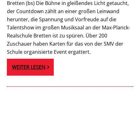
Bretten (bs) Die Bühne in gleißendes Licht getaucht,
der Countdown zählt an einer großen Leinwand
herunter, die Spannung und Vorfreude auf die
Talentshow im großen Musiksaal an der Max-Planck-
Realschule Bretten ist zu spüren. Über 200
Zuschauer haben Karten für das von der SMV der
Schule organisierte Event ergattert.
WEITER LESEN