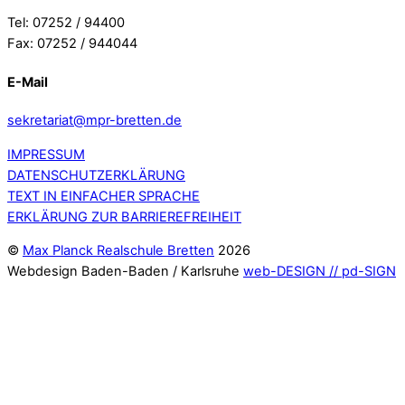
Tel: 07252 / 94400
Fax: 07252 / 944044
E-Mail
sekretariat@mpr-bretten.de
IMPRESSUM
DATENSCHUTZERKLÄRUNG
TEXT IN EINFACHER SPRACHE
ERKLÄRUNG ZUR BARRIEREFREIHEIT
©
Max Planck Realschule Bretten
2026
Webdesign Baden-Baden / Karlsruhe
web-DESIGN // pd-SIGN