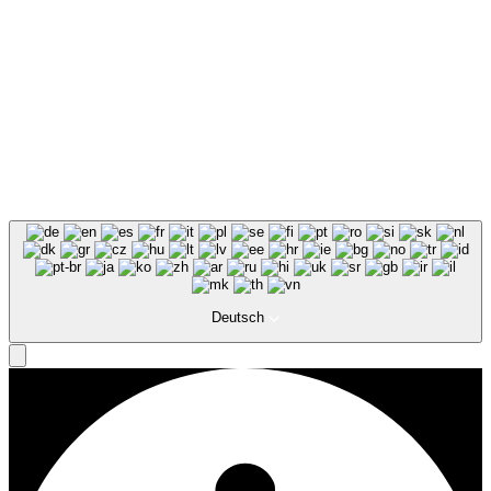
Deutsch