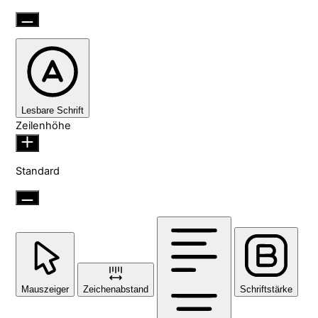
Lesbare Schrift
Zeilenhöhe
Standard
Mauszeiger
Zeichenabstand
Schriftstärke