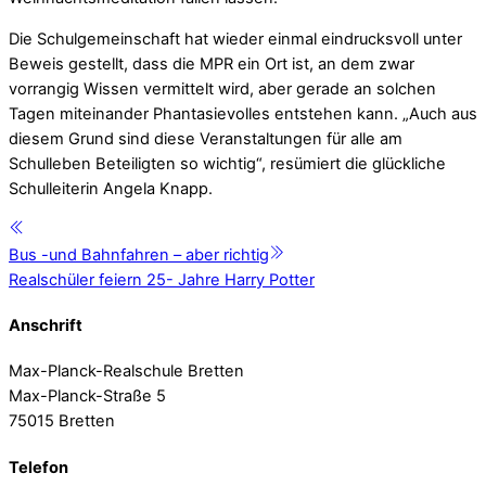
Die Schulgemeinschaft hat wieder einmal eindrucksvoll unter
Beweis gestellt, dass die MPR ein Ort ist, an dem zwar
vorrangig Wissen vermittelt wird, aber gerade an solchen
Tagen miteinander Phantasievolles entstehen kann. „Auch aus
diesem Grund sind diese Veranstaltungen für alle am
Schulleben Beteiligten so wichtig“, resümiert die glückliche
Schulleiterin Angela Knapp.
Bus -und Bahnfahren – aber richtig
Realschüler feiern 25- Jahre Harry Potter
Anschrift
Max-Planck-Realschule Bretten
Max-Planck-Straße 5
75015 Bretten
Telefon