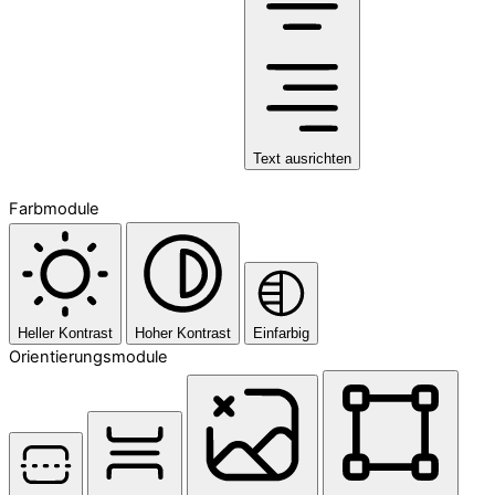
Text ausrichten
Farbmodule
Heller Kontrast
Hoher Kontrast
Einfarbig
Orientierungsmodule