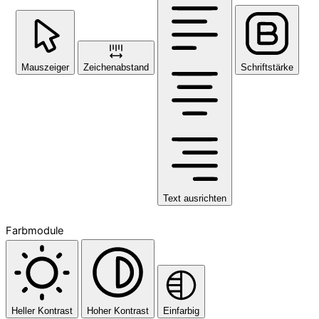
Mauszeiger
Zeichenabstand
Schriftstärke
Text ausrichten
Farbmodule
Heller Kontrast
Hoher Kontrast
Einfarbig