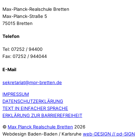
Max-Planck-Realschule Bretten
Max-Planck-Straße 5
75015 Bretten
Telefon
Tel: 07252 / 94400
Fax: 07252 / 944044
E-Mail
sekretariat@mpr-bretten.de
IMPRESSUM
DATENSCHUTZERKLÄRUNG
TEXT IN EINFACHER SPRACHE
ERKLÄRUNG ZUR BARRIEREFREIHEIT
©
Max Planck Realschule Bretten
2026
Webdesign Baden-Baden / Karlsruhe
web-DESIGN // pd-SIGN