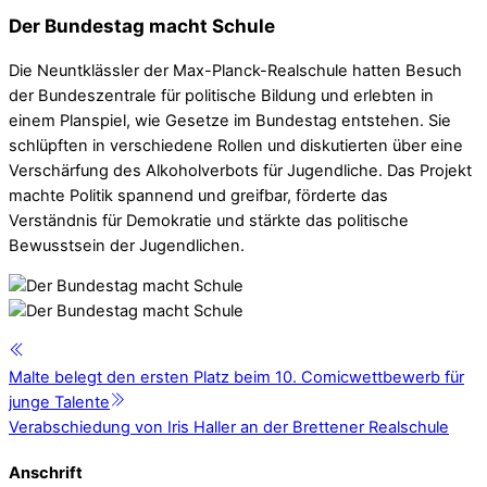
Der Bundestag macht Schule
Die Neuntklässler der Max-Planck-Realschule hatten Besuch
der Bundeszentrale für politische Bildung und erlebten in
einem Planspiel, wie Gesetze im Bundestag entstehen. Sie
schlüpften in verschiedene Rollen und diskutierten über eine
Verschärfung des Alkoholverbots für Jugendliche. Das Projekt
machte Politik spannend und greifbar, förderte das
Verständnis für Demokratie und stärkte das politische
Bewusstsein der Jugendlichen.
Malte belegt den ersten Platz beim 10. Comicwettbewerb für
junge Talente
Verabschiedung von Iris Haller an der Brettener Realschule
Anschrift