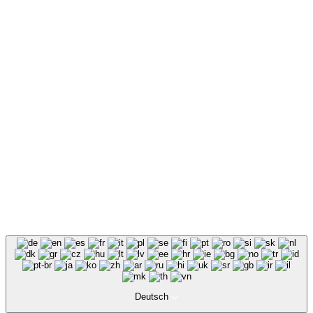
Deutsch