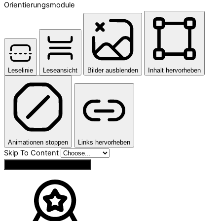
Orientierungsmodule
Leselinie
Leseansicht
Bilder ausblenden
Inhalt hervorheben
Animationen stoppen
Links hervorheben
Skip To Content
Einstellungen zurücksetzen