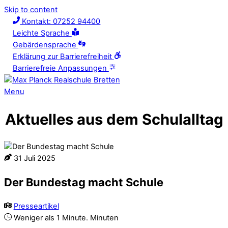
Skip to content
Kontakt: 07252 94400
Leichte Sprache
Gebärdensprache
Erklärung zur Barrierefreiheit
Barrierefreie Anpassungen
Menu
Aktuelles aus dem Schulalltag
31
Juli
2025
Der Bundestag macht Schule
Presseartikel
Weniger als 1 Minute.
Minuten