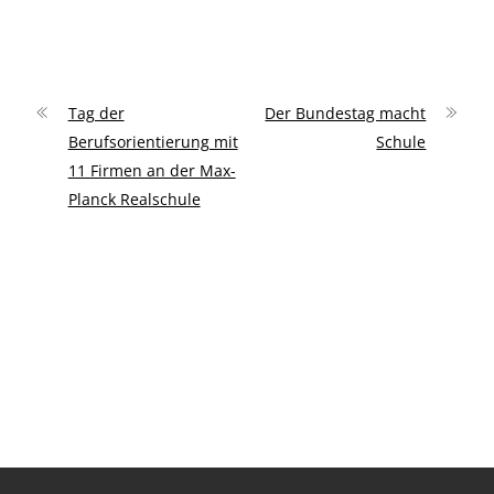
Tag der
Der Bundestag macht
Berufsorientierung mit
Schule
11 Firmen an der Max-
Planck Realschule