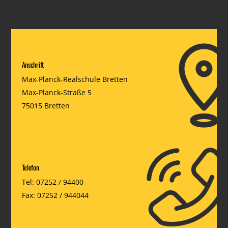
Anschrift
Max-Planck-Realschule Bretten
Max-Planck-Straße 5
75015 Bretten
Telefon
Tel: 07252 / 94400
Fax: 07252 / 944044