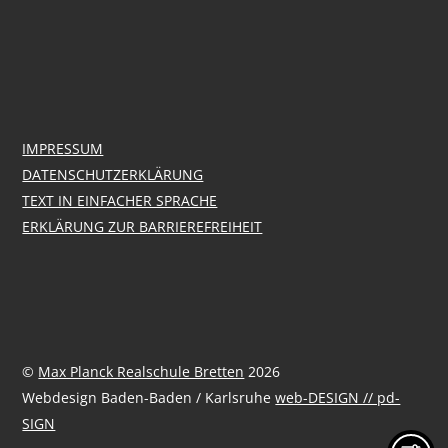
IMPRESSUM
DATENSCHUTZERKLÄRUNG
TEXT IN EINFACHER SPRACHE
ERKLÄRUNG ZUR BARRIEREFREIHEIT
©
Max Planck Realschule Bretten
2026
Webdesign Baden-Baden / Karlsruhe
web-DESIGN // pd-
SIGN