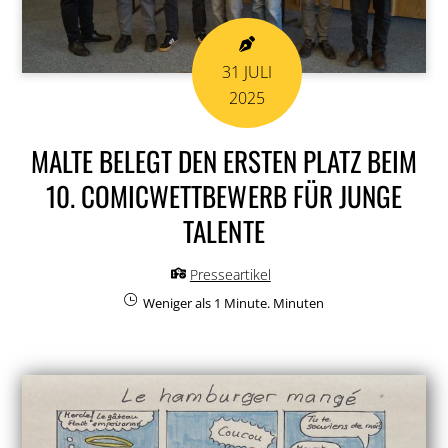
31
JULI
2025
MALTE BELEGT DEN ERSTEN PLATZ BEIM
10. COMICWETTBEWERB FÜR JUNGE
TALENTE
Presseartikel
Weniger als 1 Minute.
Minuten