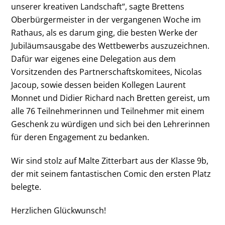
unserer kreativen Landschaft“, sagte Brettens
Oberbürgermeister in der vergangenen Woche im
Rathaus, als es darum ging, die besten Werke der
Jubiläumsausgabe des Wettbewerbs auszuzeichnen.
Dafür war eigenes eine Delegation aus dem
Vorsitzenden des Partnerschaftskomitees, Nicolas
Jacoup, sowie dessen beiden Kollegen Laurent
Monnet und Didier Richard nach Bretten gereist, um
alle 76 Teilnehmerinnen und Teilnehmer mit einem
Geschenk zu würdigen und sich bei den Lehrerinnen
für deren Engagement zu bedanken.
Wir sind stolz auf Malte Zitterbart aus der Klasse 9b,
der mit seinem fantastischen Comic den ersten Platz
belegte.
Herzlichen Glückwunsch!