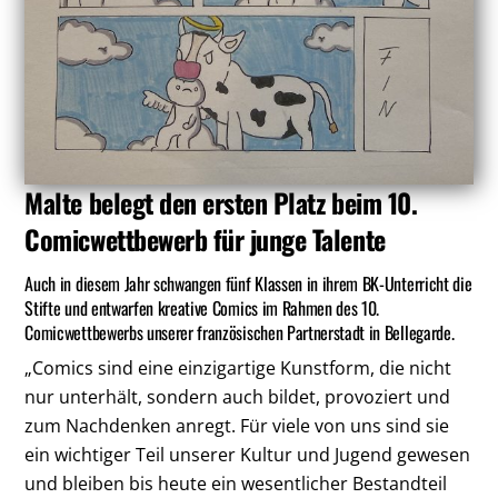
Malte belegt den ersten Platz beim 10.
Comicwettbewerb für junge Talente
Auch in diesem Jahr schwangen fünf Klassen in ihrem BK-Unterricht die
Stifte und entwarfen kreative Comics im Rahmen des 10.
Comicwettbewerbs unserer französischen Partnerstadt in Bellegarde.
„Comics sind eine einzigartige Kunstform, die nicht
nur unterhält, sondern auch bildet, provoziert und
zum Nachdenken anregt. Für viele von uns sind sie
ein wichtiger Teil unserer Kultur und Jugend gewesen
und bleiben bis heute ein wesentlicher Bestandteil