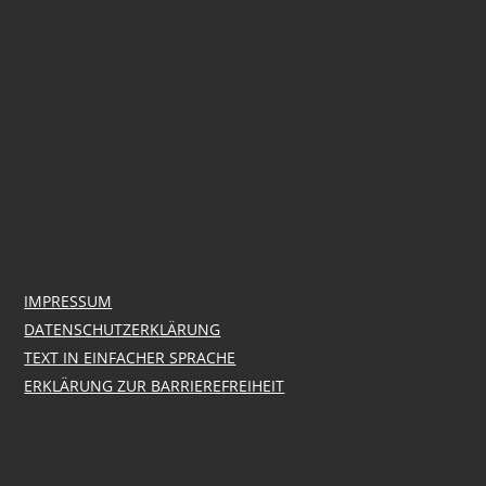
IMPRESSUM
DATENSCHUTZERKLÄRUNG
TEXT IN EINFACHER SPRACHE
ERKLÄRUNG ZUR BARRIEREFREIHEIT