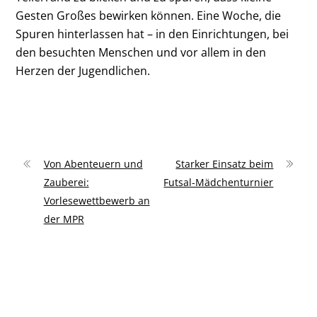
Gesten Großes bewirken können. Eine Woche, die
Spuren hinterlassen hat – in den Einrichtungen, bei
den besuchten Menschen und vor allem in den
Herzen der Jugendlichen.
Von Abenteuern und
Starker Einsatz beim
Zauberei:
Futsal-Mädchenturnier
Vorlesewettbewerb an
der MPR