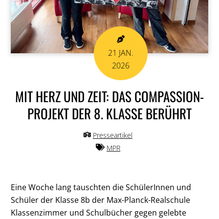
21
JAN.
2026
MIT HERZ UND ZEIT: DAS COMPASSION-
PROJEKT DER 8. KLASSE BERÜHRT
Presseartikel
MPR
Eine Woche lang tauschten die SchülerInnen und
Schüler der Klasse 8b der Max-Planck-Realschule
Klassenzimmer und Schulbücher gegen gelebte