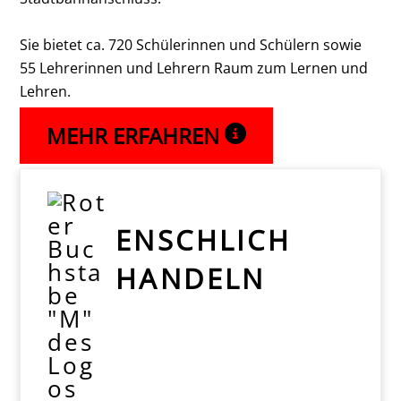
Sie bietet ca. 720 Schülerinnen und Schülern sowie
55 Lehrerinnen und Lehrern Raum zum Lernen und
Lehren.
MEHR ERFAHREN
ENSCHLICH
HANDELN