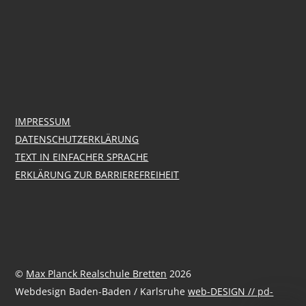
IMPRESSUM
DATENSCHUTZERKLÄRUNG
TEXT IN EINFACHER SPRACHE
ERKLÄRUNG ZUR BARRIEREFREIHEIT
©
Max Planck Realschule Bretten
2026
Webdesign Baden-Baden / Karlsruhe
web-DESIGN // pd-