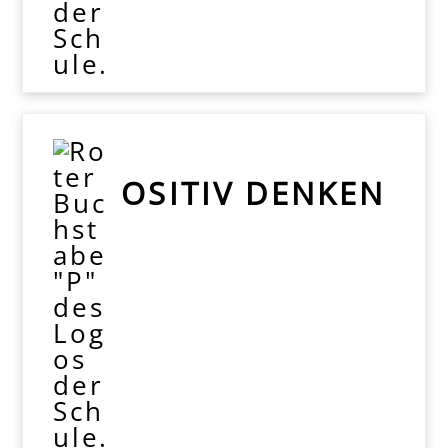
OSITIV DENKEN