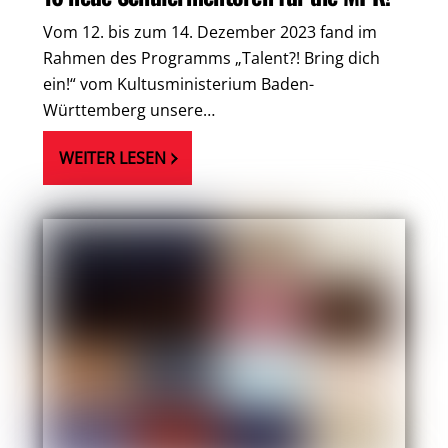
Vom 12. bis zum 14. Dezember 2023 fand im
Rahmen des Programms „Talent?! Bring dich
ein!“ vom Kultusministerium Baden-
Württemberg unsere…
WEITER LESEN