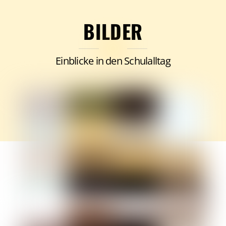
BILDER
Einblicke in den Schulalltag