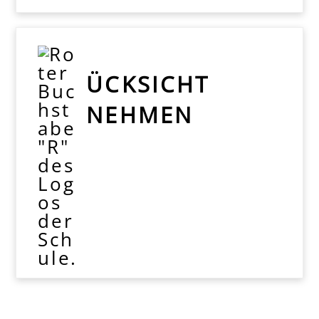
ÜCKSICHT
NEHMEN