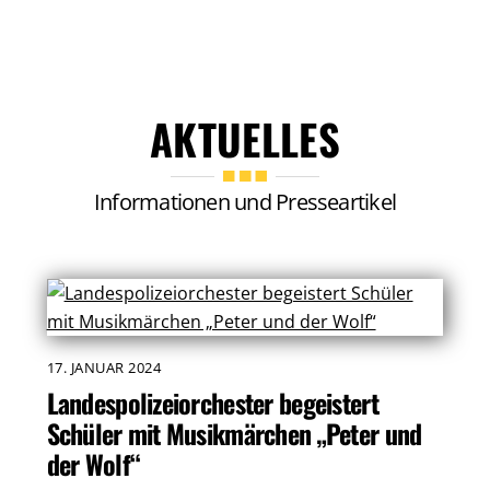
AKTUELLES
Informationen und Presseartikel
17. JANUAR 2024
Landespolizeiorchester begeistert
Schüler mit Musikmärchen „Peter und
der Wolf“