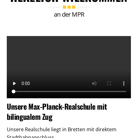
an der MPR
Unsere Max-Planck-Realschule mit
bilingualem Zug
Unsere Realschule liegt in Bretten mit direktem
Stadtbahnanschluss.