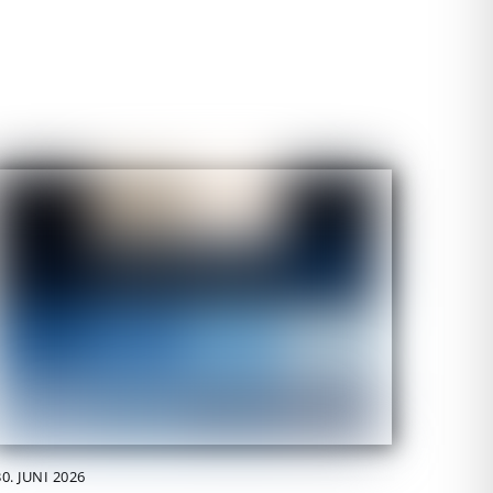
30. JUNI 2026