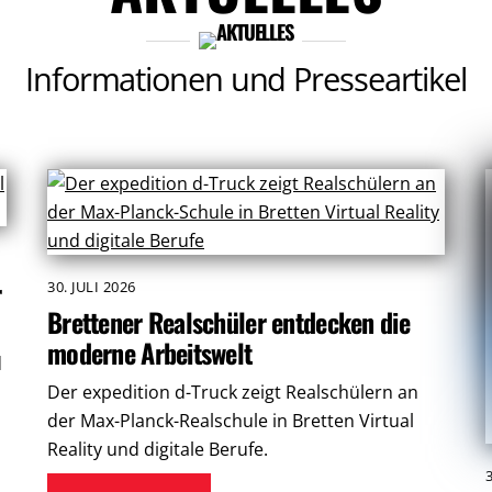
Informationen und Presseartikel
r
30. JULI 2026
Brettener Realschüler entdecken die
moderne Arbeitswelt
d
Der expedition d-Truck zeigt Realschülern an
der Max-Planck-Realschule in Bretten Virtual
Reality und digitale Berufe.