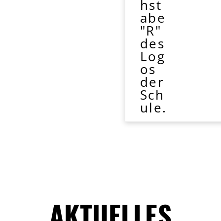
AKTUELLES