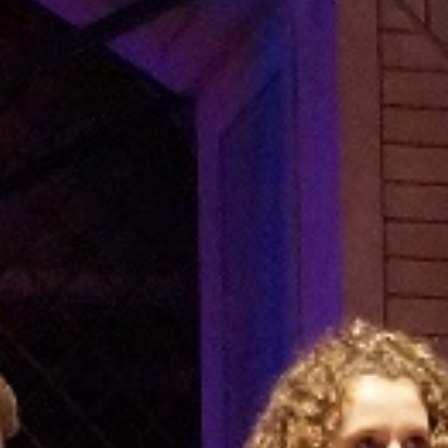
en 8 bis 10.