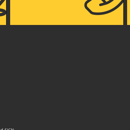
pd-SIGN