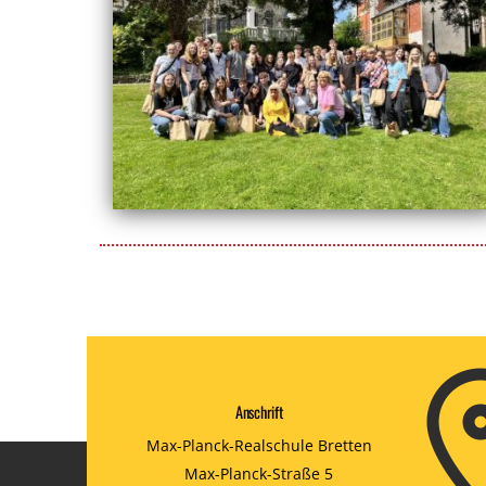
Anschrift
Max-Planck-Realschule Bretten
Max-Planck-Straße 5