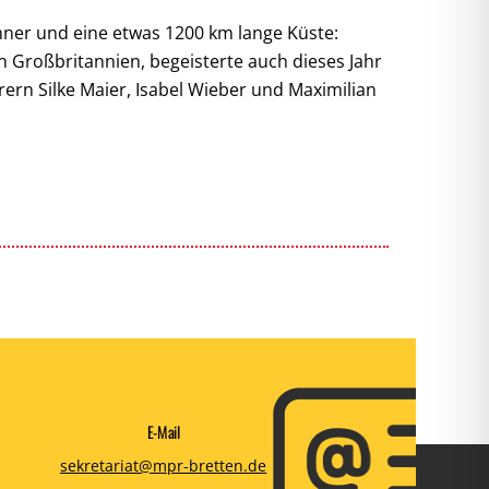
ohner und eine etwas 1200 km lange Küste:
 Großbritannien, begeisterte auch dieses Jahr
rern Silke Maier, Isabel Wieber und Maximilian
E-Mail
sekretariat@mpr-bretten.de