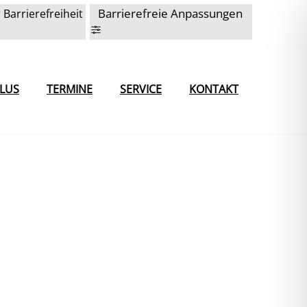
Barrierefreie Anpassungen
 Barrierefreiheit
LUS
TERMINE
SERVICE
KONTAKT