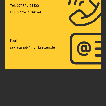
Tel: 07252 / 94400
Fax: 07252 / 944044
E-Mail
sekretariat@mpr-bretten.de