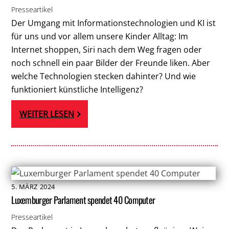
Presseartikel
Der Umgang mit Informationstechnologien und KI ist
für uns und vor allem unsere Kinder Alltag: Im
Internet shoppen, Siri nach dem Weg fragen oder
noch schnell ein paar Bilder der Freunde liken. Aber
welche Technologien stecken dahinter? Und wie
funktioniert künstliche Intelligenz?
WEITER LESEN
5
.
MÄRZ
2024
Luxemburger Parlament spendet 40 Computer
Presseartikel