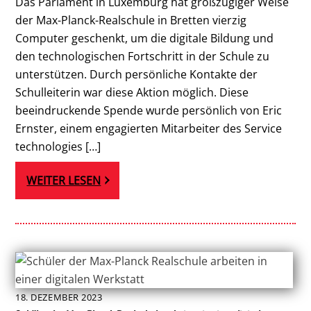
Das Parlament in Luxemburg hat großzügiger Weise
der Max-Planck-Realschule in Bretten vierzig
Computer geschenkt, um die digitale Bildung und
den technologischen Fortschritt in der Schule zu
unterstützen. Durch persönliche Kontakte der
Schulleiterin war diese Aktion möglich. Diese
beeindruckende Spende wurde persönlich von Eric
Ernster, einem engagierten Mitarbeiter des Service
technologies […]
WEITER LESEN
18
.
DEZEMBER
2023