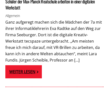
Schüler der Max-Planck Realschule arbeiten in einer digitalen
Werkstatt
Allgemein
Ganz aufgeregt machen sich die Mädchen der 7a mit
ihrer Informatiklehrerin Eva Radtke auf den Weg zur
Firma Seeburger. Dort ist die digitale Kreativ-
Werkstatt tecspaze untergebracht. „Am meisten
freue ich mich darauf, mit VR-Brillen zu arbeiten, da
kann ich in andere Welten abtauchen“, meint Lara
Fundis. Jürgen Scheible, Professor an […]
WEITER LESEN