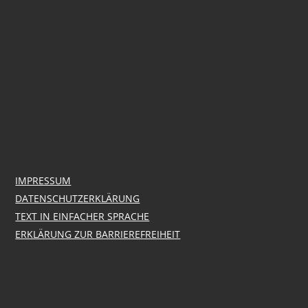
IMPRESSUM
DATENSCHUTZERKLÄRUNG
TEXT IN EINFACHER SPRACHE
ERKLÄRUNG ZUR BARRIEREFREIHEIT